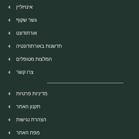
אינויזליין
גשר שקוף
אורתודונט
חדשנות באורתודונטיה
המלצות מטופלים
צרו קשר
מדיניות פרטיות
תקנון האתר
הצהרת נגישות
מפת האתר