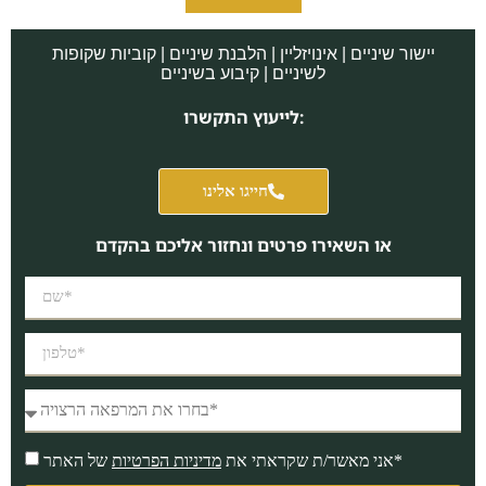
יישור שיניים | אינויזליין | הלבנת שיניים | קוביות שקופות
לשיניים | קיבוע בשיניים
לייעוץ התקשרו:
חייגו אלינו
או השאירו פרטים ונחזור אליכם בהקדם
של האתר*
אני מאשר/ת שקראתי את
מדיניות הפרטיות