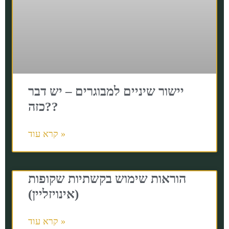
יישור שיניים למבוגרים – יש דבר
כזה??
קרא עוד »
הוראות שימוש בקשתיות שקופות
(אינויזליין)
קרא עוד »