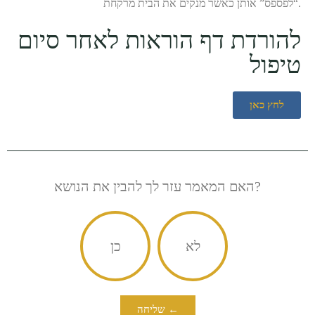
“לפספס” אותן כאשר מנקים את הבית מרקחת.
להורדת דף הוראות לאחר סיום
טיפול
לחץ כאן
האם המאמר עזר לך להבין את הנושא?
לא
כן
שליחה ←