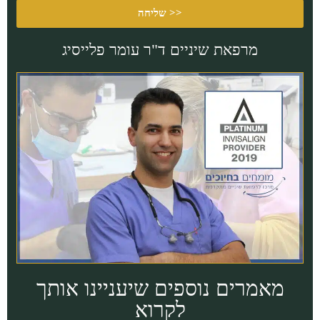
שליחה >>
מרפאת שיניים ד"ר עומר פלייסיג
מאמרים נוספים שיעניינו אותך
לקרוא