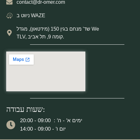
contact@dr-omer.com
ניווט ב WAZE
שד' מנחם בגין 150 (מידטאון), מגדל We
TLV, קומה 9, תל אביב.
שעות עבודה:
ימים א' - ה' : 09:00 - 20:00
יום ו' - 09:00 - 14:00