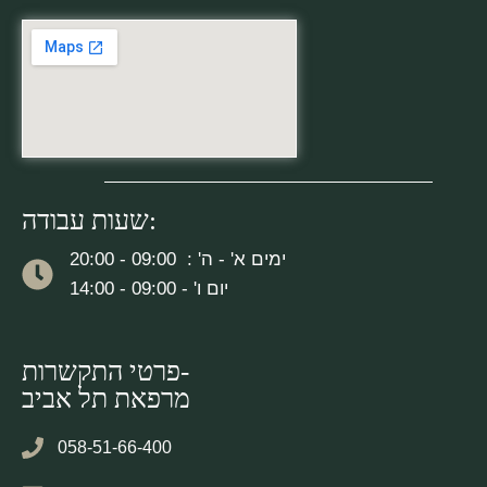
שעות עבודה:
ימים א' - ה' : 09:00 - 20:00
יום ו' - 09:00 - 14:00
פרטי התקשרות-
מרפאת תל אביב
058-51-66-400