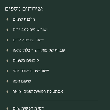
שירותים נוספים:
הלבנת שיניים
יישור שיניים למבוגרים
יישור שיניים לילדים
קוביות שקופות ויישור בלתי נראה
קיבועים בשיניים
יישור שיניים אורתוגנטי
שיקום הפה
אסתטיקה רפואית לפנים וצוואר
דפי מידע שימושיים