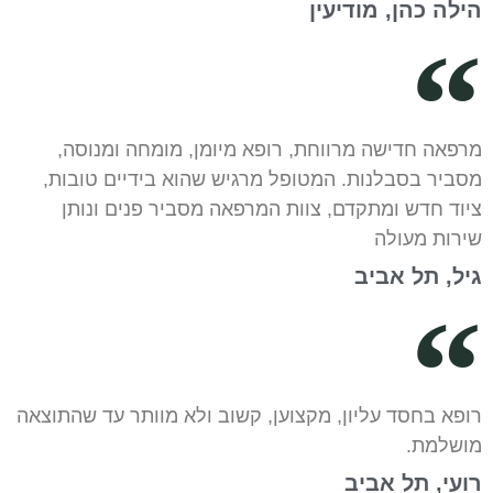
הילה כהן, מודיעין
מרפאה חדישה מרווחת, רופא מיומן, מומחה ומנוסה,
מסביר בסבלנות. המטופל מרגיש שהוא בידיים טובות,
ציוד חדש ומתקדם, צוות המרפאה מסביר פנים ונותן
שירות מעולה
גיל, תל אביב
רופא בחסד עליון, מקצוען, קשוב ולא מוותר עד שהתוצאה
מושלמת.
רועי, תל אביב