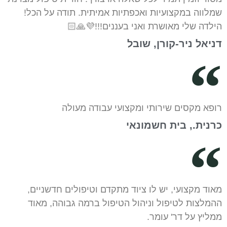
שמלווה במקצועיות ואכפתיות אמיתית. תודה על הכל!
הילדה שלי מאושרת ואני בעננים!!!💜🙏🏻
דניאל ניר-קורן, שובל
רופא מקסים שירותי ומקצועי עבודה מעולה
כרנית., בית חשמונאי
מאוד מקצועי, יש לו ציוד מתקדם וטיפולים חדשניים,
ההמלצות לטיפול וניהול הטיפול ברמה גבוהה, מאוד
ממליץ על דר' עומר.