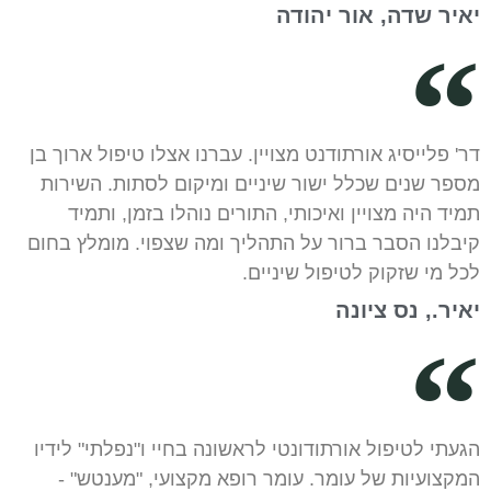
יאיר שדה, אור יהודה
דר' פלייסיג אורתודנט מצויין. עברנו אצלו טיפול ארוך בן
מספר שנים שכלל ישור שיניים ומיקום לסתות. השירות
תמיד היה מצויין ואיכותי, התורים נוהלו בזמן, ותמיד
קיבלנו הסבר ברור על התהליך ומה שצפוי. מומלץ בחום
לכל מי שזקוק לטיפול שיניים.
יאיר., נס ציונה
הגעתי לטיפול אורתודונטי לראשונה בחיי ו"נפלתי" לידיו
המקצועיות של עומר. עומר רופא מקצועי, "מענטש" -