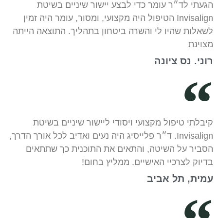
הגעתי לד״ר עומר כדי לבצע יישור שיניים בשיטת
Invisalign הטיפול היה מקצועי, ומסור, עומר היה זמין
לשאלות שהיו לי והשרה ביטחון בתהליך. התוצאה הייתה
מצוינת
רוני. נס ציונה
קיבלתי טיפול מקצועי ויסודי ליישור שיניים בשיטת
Invisalign. ד״ר פלייסיג היה נעים ואדיב לכל אורך הדרך,
הסביר על השיטה, והתאים את התוכנית כך שתתאים
בדיוק לצרכיי האישיים. ממליץ בחום!
עמית, תל אביב