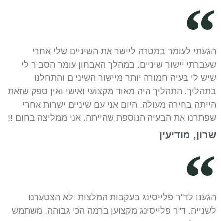
הגעתי לעומר במטרה ליישר את השיניים שלי אחרי
שעברתי יישור שיניים. במהלך האבחון עומר הסביר לי
שיש לי בעיה חמורה יותר מיישור השיניים והתחלנו
בתהליך. התהליך היה מאוד מקצועי ואישי ואין ספק שזאת
הייתה בחירה מעולה. היום אני עם שיניים ישרות אחרי
שפתרנו את הבעיה הנוספת שהייתה. אני ממליצה בחום !!
שרון, מודיעין
הגענו לד"ר פלייסינג בעקבות המלצות ולא הצטערנו
לשנייה. ד"ר פלייסינג מקצוען ברמה הכי גבוהה, משתמש