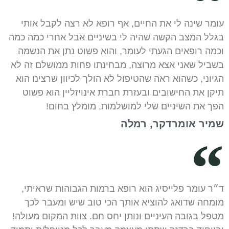
עומר שינה לי את החיים, אף רופא לא רצה לקבל אותי
בגלל המצב הקשה שהיה לי בשיניים אבל אחרי כמה כמה
וכמה רופאים הגעתי לעומר, והוא פשוט נתן את הנשמה
בשביל שאני אצא מרוצה, מבחינתו פחות ממושלם זה לא
הגיוני, כשהוא ראה שהטיפול לא הולך לכיוון שרצינו הוא
תיקן את החישובים ובעזרת חברת אינויזליין הוא פשוט
הפך את השיניים שלי למושלמות, מומלץ בחום!
שמיר אומרדקר, רמלה
ד״ר עומר פלייסיג הוא רופא ברמות הגבוהות שראיתי,
מומחה שדואג להוציא אותך הכי טוב שיש ומעבר לכך
מטפל בגובה העיניים ונותן יחס חם. צוות המקום מעולה!