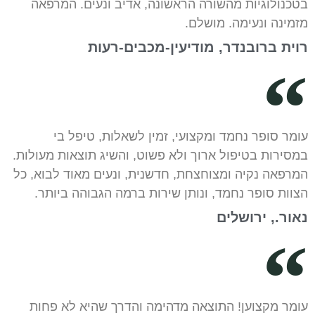
בטכנולוגיות מהשורה הראשונה, אדיב ונעים. המרפאה
מזמינה ונעימה. מושלם.
רוית ברובנדר, מודיעין-מכבים-רעות
עומר סופר נחמד ומקצועי, זמין לשאלות, טיפל בי
במסירות בטיפול ארוך ולא פשוט, והשיג תוצאות מעולות.
המרפאה נקיה ומצוחצחת, חדשנית, ונעים מאוד לבוא, כל
הצוות סופר נחמד, ונותן שירות ברמה הגבוהה ביותר.
נאור., ירושלים
עומר מקצוען! התוצאה מדהימה והדרך שהיא לא פחות