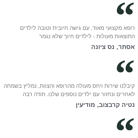
רופא מקצועי מאוד, עם גישה חיובית וטובה לילדים
התוצאות מעולות - לילדים חיוך שלא נגמר
אסתר, נס ציונה
קיבלנו שירות ויחס מעולה מהרופא והצוות, נמליץ בשמחה
לאחרים ונחזור עם ילדים נוספים שלנו. תודה רבה
נטיה קרבצוב, מודיעין