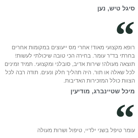
סיגל טיש, נען
רופא מקצועי מאוד! אחרי מס ייעוצים במקומות אחרים
בחרתי בד"ר עומר. בחירה הכי טובה שיכולתי לעשות!
תוצאה מעולה! שירות אדיב, סובלני ומקצועי. תמיד זמינים
לכל שאלה או תור. היה תהליך חלק ונעים. תודה רבה לכל
הצוות כולל המזכירות האדיבות.
מיכל שטיינברג, מודיעין
עומר טיפל בשני ילדיי, טיפול ושרות מעולה