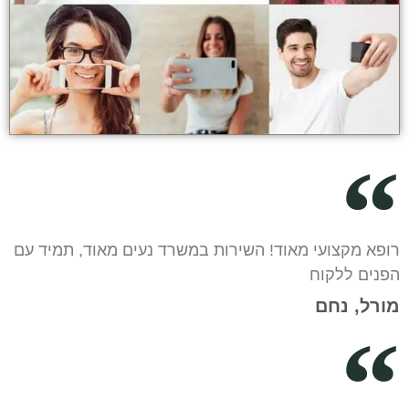
רופא מקצועי מאוד! השירות במשרד נעים מאוד, תמיד עם
הפנים ללקוח
מורל, נחם