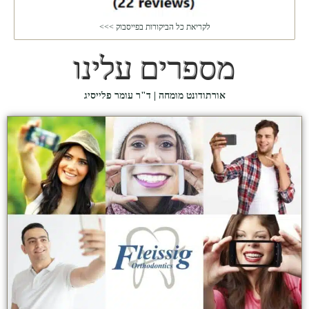
לקריאת כל הביקורות בפייסבוק >>>
מספרים עלינו
אורתודונט מומחה | ד"ר עומר פלייסיג