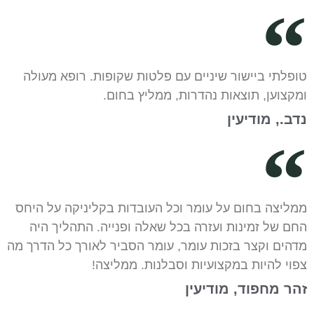
טופלתי ביישור שיניים עם פלטות שקופות. רופא מעולה
ומקצוען, תוצאות נהדרות, ממליץ בחום.
נדב., מודיעין
ממליצה בחום על עומר וכל העובדות בקליניקה על היחס
החם של זמינות ועזרה בכל שאלה ופנייה. התהליך היה
מדהים וקצר בזכות עומר, עומר הסביר לאורך כל הדרך מה
צפוי להיות במקצועיות וסבלנות. ממליצה!
זהר מחפוד, מודיעין