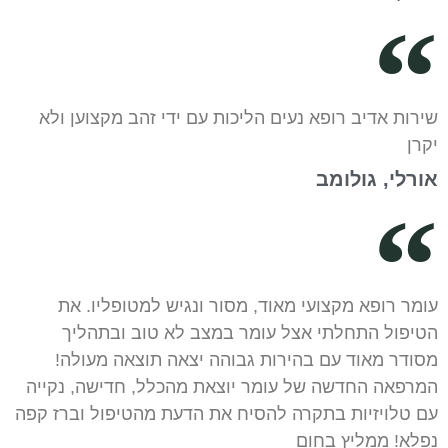
שירות אדיב רופא נעים הליכות עם ידי זהב מקצוען ולא
יקרן
אורלי, גולומב
עומר רופא מקצועי מאוד, מסור ונגיש למטופליו. את
הטיפול התחלתי אצל עומר במצב לא טוב ובתהליך
מסודר מאוד עם בהירות גבוהה יצאה תוצאה מעולה!
המרפאה החדשה של עומר יוצאת מהכלל, חדישה, נקייה
עם טלויזיות בתקרה להסיח את הדעת מהטיפול וברז קפה
נפלא! ממליץ בחום