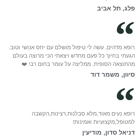
פלג, תל אביב
רופא מדהים, עשה לי טיפול מושלם עם יחס אנושי וטוב.
הגעתי בחיוך כל פעם מחדש ויצאתי הכי מרוצה בעולם
מהתוצאה הסופית. ממליצה על עומר בחום רב! ❤️
סיוון, משמר דוד
רופא נעים מאוד,מלא סבלנות,רצינות,הקשבה
למטופל,מקצועיות ואמינות!
דניאל סדון, מודיעין