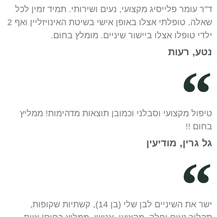
ד"ר עומר פלייסיג מקצועי, נעים ושירותי. תמיד זמין לכל
שאלה. טופלתי אצלו באופן אישי בשיטת האינויזליין ואף 2
ילדי טופלו אצלו ביישור שיניים. מומלץ בחום.
נטע, רעות
טיפול מקצועי וסבלני וכמובן תוצאות מדהימות! ממליץ
בחום !!
גל גרין, מודיעין
ישר את השיניים לבן שלי (בן 14), קשתיות שקופות,