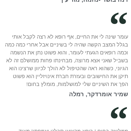
עומר שינה לי את החיים, אף רופא לא רצה לקבל אותי
בגלל המצב הקשה שהיה לי בשיניים אבל אחרי כמה כמה
וכמה רופאים הגעתי לעומר, והוא פשוט נתן את הנשמה
בשביל שאני אצא מרוצה, מבחינתו פחות ממושלם זה לא
הגיוני, כשהוא ראה שהטיפול לא הולך לכיוון שרצינו הוא
תיקן את החישובים ובעזרת חברת אינויזליין הוא פשוט
הפך את השיניים שלי למושלמות, מומלץ בחום!
שמיר אומרדקר, רמלה