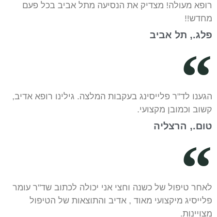
רופא מעולה! מצדיק את הנסיעה מתל אביב בכל פעם
מחדש!!
פלג., תל אביב
הגענו לד"ר פלייסינג בעקבות המלצה. גילינו רופא אדיב,
קשוב וכמובן מקצועי.
טום., הרצליה
לאחר טיפול של כשנה וחצי אני יכולה לכתוב שד"ר עומר
פלייסיג מיקצועי מאוד , אדיב והתוצאות של הטיפול
מצויינות.