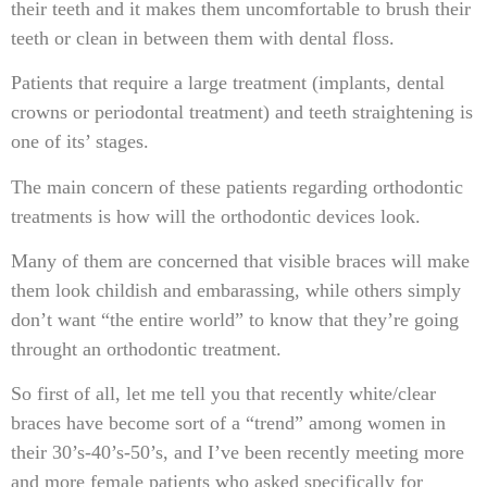
their teeth and it makes them uncomfortable to brush their
teeth or clean in between them with dental floss.
Patients that require a large treatment (implants, dental
crowns or periodontal treatment) and teeth straightening is
one of its’ stages.
The main concern of these patients regarding orthodontic
treatments is how will the orthodontic devices look.
Many of them are concerned that visible braces will make
them look childish and embarassing, while others simply
don’t want “the entire world” to know that they’re going
throught an orthodontic treatment.
So first of all, let me tell you that recently white/clear
braces have become sort of a “trend” among women in
their 30’s-40’s-50’s, and I’ve been recently meeting more
and more female patients who asked specifically for