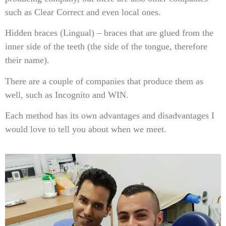
such as Clear Correct and even local ones.
Hidden braces (Lingual) – braces that are glued from the
inner side of the teeth (the side of the tongue, therefore
their name).
There are a couple of companies that produce them as
well, such as Incognito and WIN.
Each method has its own advantages and disadvantages I
would love to tell you about when we meet.