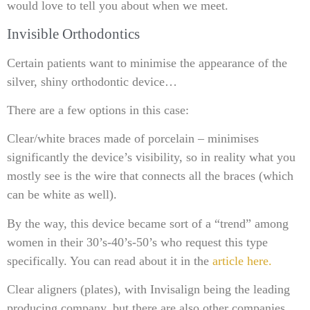
would love to tell you about when we meet.
Invisible Orthodontics
Certain patients want to minimise the appearance of the
silver, shiny orthodontic device…
There are a few options in this case:
Clear/white braces made of porcelain – minimises
significantly the device’s visibility, so in reality what you
mostly see is the wire that connects all the braces (which
can be white as well).
By the way, this device became sort of a “trend” among
women in their 30’s-40’s-50’s who request this type
specifically. You can read about it in the
article here.
Clear aligners (plates), with Invisalign being the leading
producing company, but there are also other companies