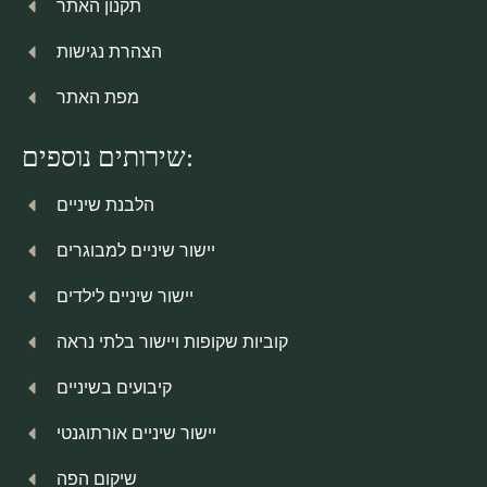
תקנון האתר
הצהרת נגישות
מפת האתר
שירותים נוספים:
הלבנת שיניים
יישור שיניים למבוגרים
יישור שיניים לילדים
קוביות שקופות ויישור בלתי נראה
קיבועים בשיניים
יישור שיניים אורתוגנטי
שיקום הפה