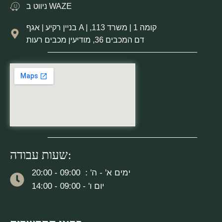
ניווט ב WAZE
בניין רקיע | אגף A | קומה 1 | משרד 113,
דם המכבים 36, מודיעין מכבים רעות
שעות עבודה:
ימים א' - ה' : 09:00 - 20:00
יום ו' - 09:00 - 14:00