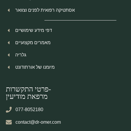
אסתטיקה רפואית לפנים וצוואר
דפי מידע שימושיים
מאמרים מקצועיים
גלריה
מיומנו של אורתודונט
פרטי התקשרות-
מרפאת מודיעין
077-8052180
contact@dr-omer.com