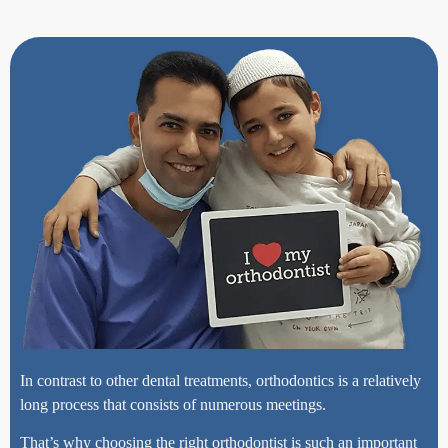
In contrast to other dental treatments, orthodontics is a relatively
long process that consists of numerous meetings.
That’s why choosing the right orthodontist is such an important