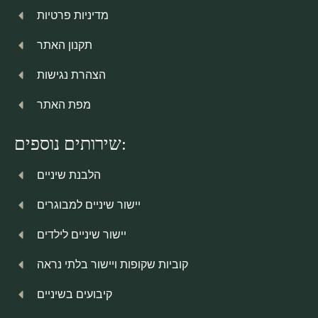
מדיניות פרטיות
תקנון האתר
הצהרת נגישות
מפת האתר
שירותים נוספים:
הלבנת שיניים
יישור שיניים למבוגרים
יישור שיניים לילדים
קוביות שקופות ויישור בלתי נראה
קיבועים בשיניים