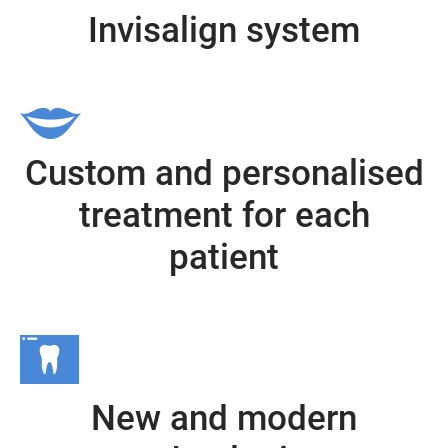
Invisalign system
Custom and personalised
treatment for each
patient
New and modern