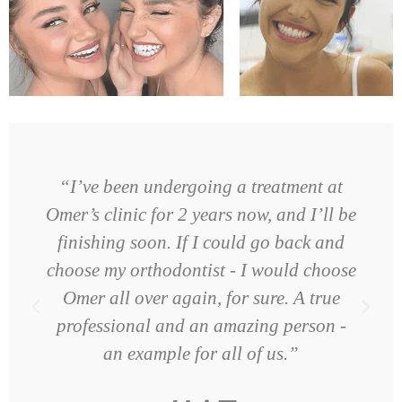
“I’ve been undergoing a treatment at
Omer’s clinic for 2 years now, and I’ll be
finishing soon. If I could go back and
choose my orthodontist - I would choose
Omer all over again, for sure. A true
professional and an amazing person -
an example for all of us.”