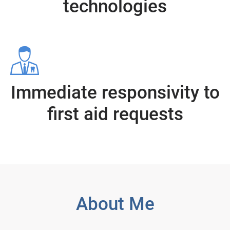
technologies
Immediate responsivity to
first aid requests
About Me