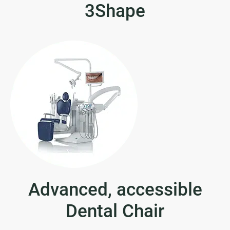
3Shape
Advanced, accessible
Dental Chair