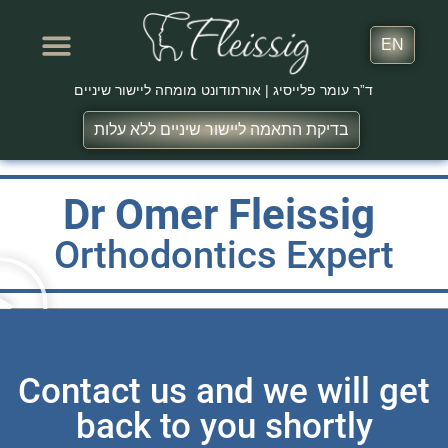
EN
ד”ר עומר פלייסיג | אורתודונט מומחה ליישור שיניים
בדיקת התאמה ליישור שיניים ללא עלות
שירותים נוספים
המלצות מטופלים
Dr Omer Fleissig
Orthodontics Expert
Contact us and we will get
back to you shortly