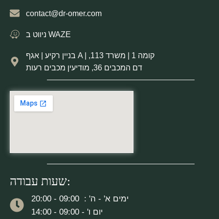
contact@dr-omer.com
ניווט ב WAZE
בניין רקיע | אגף A | קומה 1 | משרד 113,
דם המכבים 36, מודיעין מכבים רעות
שעות עבודה:
ימים א' - ה' : 09:00 - 20:00
יום ו' - 09:00 - 14:00