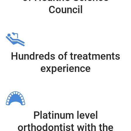
Council
Hundreds of treatments
experience
Platinum level
orthodontist with the