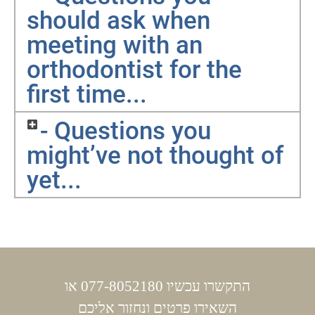
should ask when
meeting with an
orthodontist for the
first time...
- Questions you
might’ve not thought of
yet...
התקשרו עכשיו 077-8052180 או
השאירו פרטים ונחזור אליכם