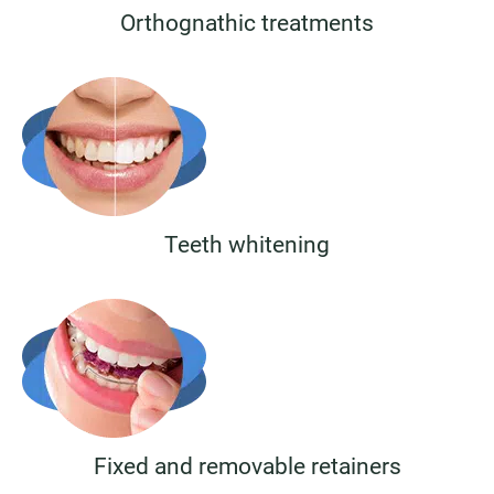
Orthognathic treatments
Teeth whitening
Fixed and removable retainers