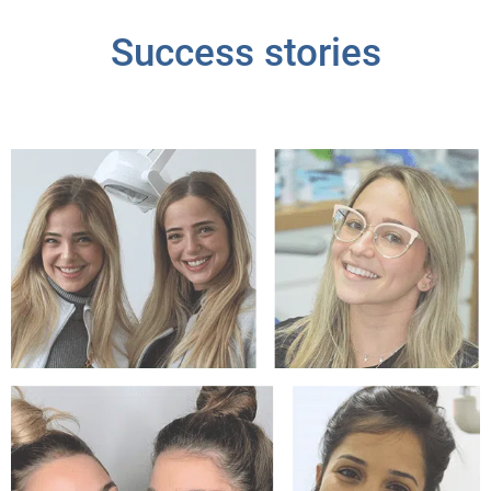
Success stories