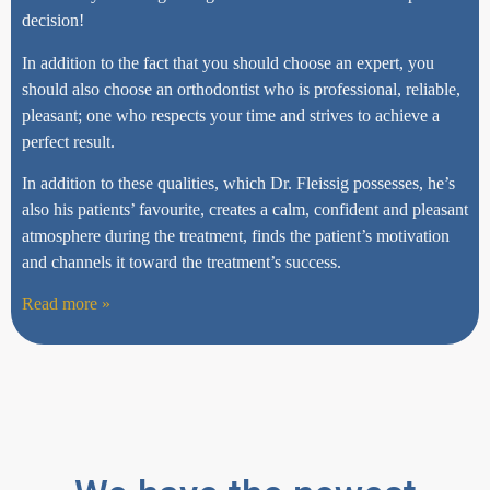
decision!
In addition to the fact that you should choose an expert, you
should also choose an orthodontist who is professional, reliable,
pleasant; one who respects your time and strives to achieve a
perfect result.
In addition to these qualities, which Dr. Fleissig possesses, he’s
also his patients’ favourite, creates a calm, confident and pleasant
atmosphere during the treatment, finds the patient’s motivation
and channels it toward the treatment’s success.
Read more »