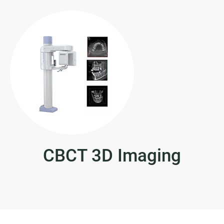
CBCT 3D Imaging