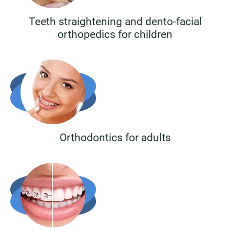
Teeth straightening and dento-facial
orthopedics for children
Orthodontics for adults