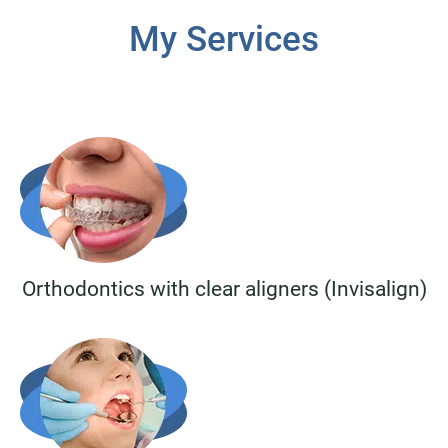
My Services
Orthodontics with clear aligners (Invisalign)