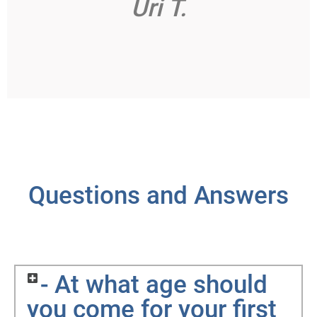
Uri T.
Questions and Answers
- At what age should
you come for your first