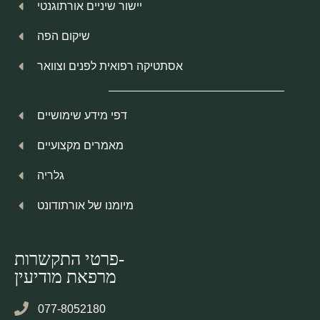
יישור שיניים אורתוגנטי
שיקום הפה
אסתטיקה רפואית לפנים וצוואר
דפי מידע שימושיים
מאמרים מקצועיים
גלריה
מיומנו של אורתודונט
פרטי התקשרות-
מרפאת מודיעין
077-8052180