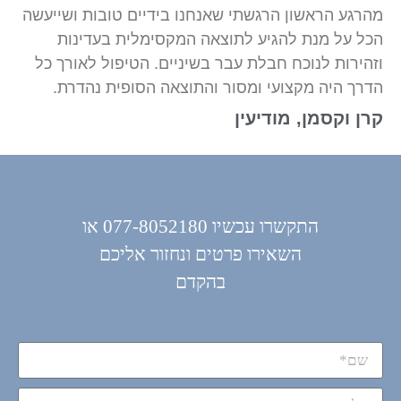
מהרגע הראשון הרגשתי שאנחנו בידיים טובות ושייעשה
הכל על מנת להגיע לתוצאה המקסימלית בעדינות
וזהירות לנוכח חבלת עבר בשיניים. הטיפול לאורך כל
הדרך היה מקצועי ומסור והתוצאה הסופית נהדרת.
קרן וקסמן, מודיעין
התקשרו עכשיו 077-8052180 או
השאירו פרטים ונחזור אליכם
בהקדם