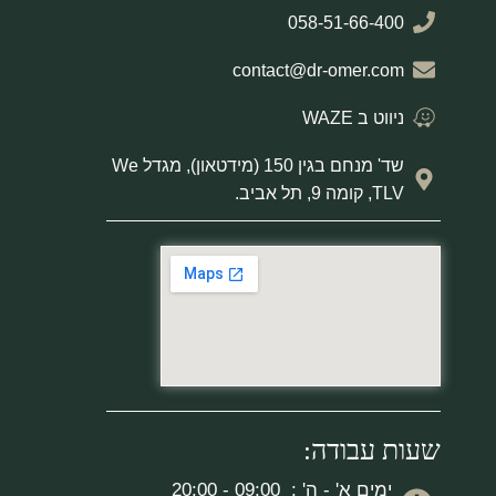
058-51-66-400
contact@dr-omer.com
ניווט ב WAZE
שד' מנחם בגין 150 (מידטאון), מגדל We
TLV, קומה 9, תל אביב.
שעות עבודה:
ימים א' - ה' : 09:00 - 20:00