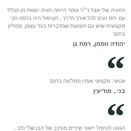
החוויה שלי אצל ד״ר עומר הייתה חוויה יוצאת מן הכלל
עם יחס נעים לכל אורך הדרך , הטיפול היה ברמה הכי
מקצועית שיש עם תוצאות שמדברות בעד עצמן, ממליץ
בחום
יהודה זוסמן, רמת גן
אנושי, מקצועי ואמין ממליצה בחום
בני., מודיעין
הגענו לטיפול יישור שיניים מורכב של הבן שלי נדב ,