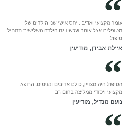
עומר מקצועי ואדיב , יחס אישי שני הילדים שלי
מטופלים אצל עומר ועכשיו גם הילדה השלישית תתחיל
טיפול
איילת אבידן, מודיעין
הטיפול היה מצויין, כולם אדיבים ונעימים, הרופא
מקצועי ויסודי ממליצה בחום רב
נועם מנדיל, מודיעין