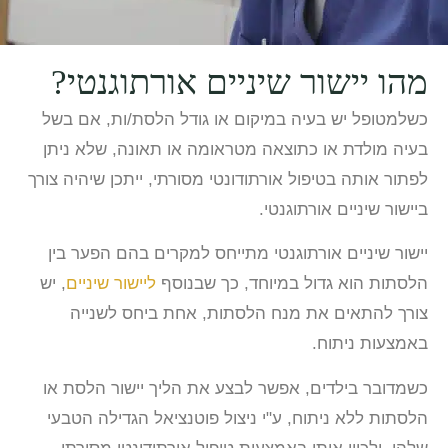
מהו יישור שיניים אורתוגנטי?
כשלמטופל יש בעיה במיקום או גודל הלסת/ות, אם בשל
בעיה מולדת או כתוצאה מטראומה או תאונה, שלא ניתן
לפתור אותה בטיפול אורתודונטי מסורתי, ייתכן שיהיה צורך
ביישור שיניים אורתוגנטי.
יישור שיניים אורתוגנטי מתייחס למקרים בהם הפער בין
הלסתות הוא גדול במיוחד, כך שבנוסף
ליישור שיניים
, יש
צורך להתאים את מנח הלסתות, אחת ביחס לשנייה
באמצעות ניתוח.
כשמדובר בילדים, אפשר לבצע את הליך יישור הלסת או
הלסתות ללא ניתוח, ע"י ניצול פוטנציאל הגדילה הטבעי