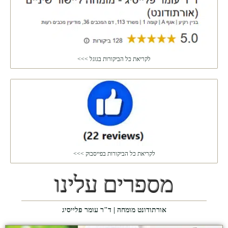
לקריאת כל הביקורות בגוגל >>>
לקריאת כל הביקורות בפייסבוק >>>
מספרים עלינו
אורתודונט מומחה | ד"ר עומר פלייסיג