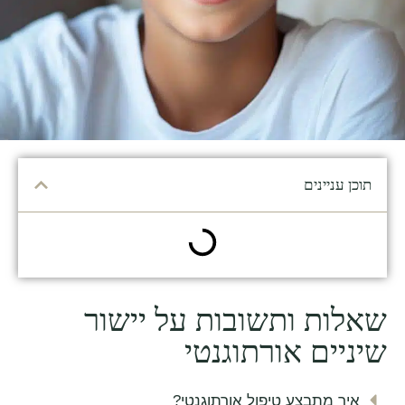
תוכן עניינים
שאלות ותשובות על יישור
שיניים אורתוגנטי
איך מתבצע טיפול אורתוגנטי?