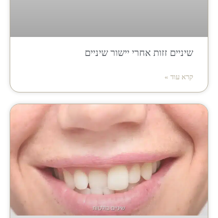
שיניים זזות אחרי יישור שיניים
קרא עוד »