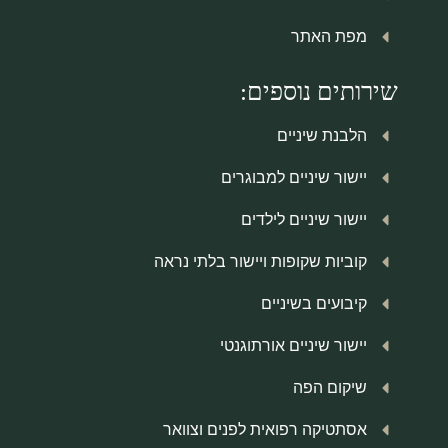
מפת האתר
שירותים נוספים:
הלבנת שיניים
יישור שיניים למבוגרים
יישור שיניים לילדים
קוביות שקופות ויישור בלתי נראה
קיבועים בשיניים
יישור שיניים אורתוגנטי
שיקום הפה
אסתטיקה רפואית לפנים וצוואר