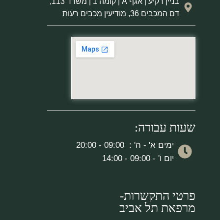
בניין רקיע | אגף A | קומה 1 | משרד 113,
דם המכבים 36, מודיעין מכבים רעות
שעות עבודה:
ימים א' - ה' : 09:00 - 20:00
יום ו' - 09:00 - 14:00
פרטי התקשרות-
מרפאת תל אביב