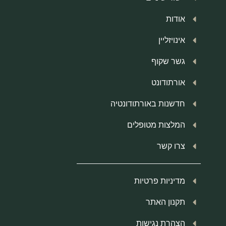
אודות
אינויזליין
גשר שקוף
אורתודונט
חדשנות באורתודונטיה
המלצות מטופלים
צרו קשר
מדיניות פרטיות
תקנון האתר
הצהרת נגישות