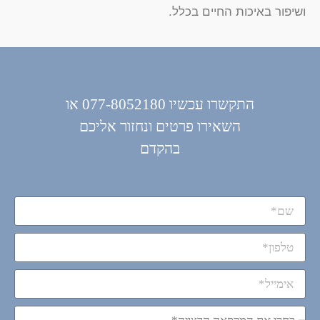
ושיפור באיכות החיים בכלל.
התקשרו עכשיו 077-8052180 או
השאירו פרטים ונחזור אליכם
בהקדם