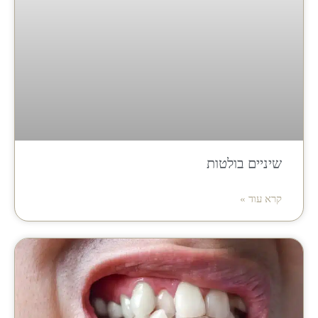
שיניים בולטות
קרא עוד »