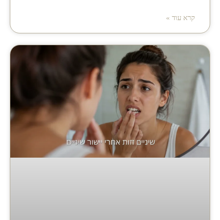
קרא עוד »