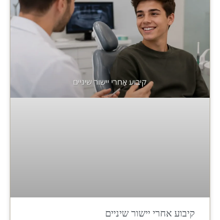
קיבוע אחרי יישור שיניים