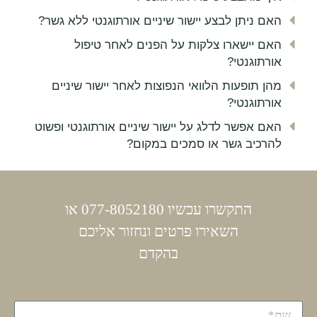
האם ניתן לבצע יישור שיניים אורתוגנטי ללא גשר?
האם יישארו צלקות על הפנים לאחר טיפול
אורתוגנטי?
מהן תופעות הלוואי הנפוצות לאחר יישור שיניים
אורתוגנטי?
האם אפשר לדלג על יישור שיניים אורתוגנטי ופשוט
להרכיב גשר או סמכים במקום?
התקשרו עכשיו 077-8052180 או
השאירו פרטים ונחזור אליכם
בהקדם