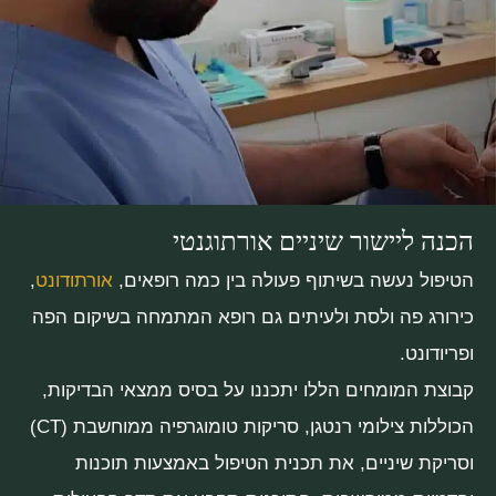
הכנה ליישור שיניים אורתוגנטי
הטיפול נעשה בשיתוף פעולה בין כמה רופאים,
אורתודונט
,
כירורג פה ולסת ולעיתים גם רופא המתמחה בשיקום הפה
ופריודונט.
קבוצת המומחים הללו יתכננו על בסיס ממצאי הבדיקות,
הכוללות צילומי רנטגן, סריקות טומוגרפיה ממוחשבת (CT)
וסריקת שיניים, את תכנית הטיפול באמצעות תוכנות