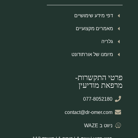
דפי מידע שימושיים
מאמרים מקצועיים
גלריה
מיומנו של אורתודונט
פרטי התקשרות-
מרפאת מודיעין
077-8052180
contact@dr-omer.com
ניווט ב WAZE