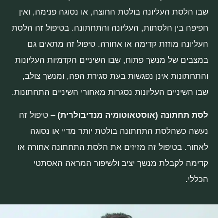
שבו הלסת העליונה בולטת החוצה, או נסוגה פנימה, ואין
חפיפה בין הלסתות, העליונה והתחתונה. בטיפול זה הלסת
העליונה מוזזת קדימה או אחורה. טיפול זה מתאים גם
במצבים של מנשך פתוח, שבו השיניים הקדמיות העליונות
והתחתונות אינן נפגשות בעת סגירת הפה, ומנשך צולב,
שבו השיניים העליונות נסגרות מאחורי השיניים התחתונות.
לסת תחתונה (אוסטאוטומיה מנדיבולרית)
– טיפול זה
נעשה כשהלסת התחתונה בולטת יותר מדיי או נסוגה
לאחור. בטיפול זה מזיזים את הלסת התחתונה אחורה או
קדימה לקבלת מנשך יציב ולשיפור המראה האסתטי
הכללי.