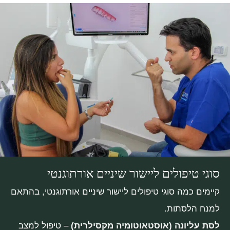
סוגי טיפולים ליישור שיניים אורתוגנטי
קיימים כמה סוגי טיפולים ליישור שיניים אורתוגנטי, בהתאם
למנח הלסתות.
לסת עליונה (אוסטאוטומיה מקסילרית)
– טיפול למצב