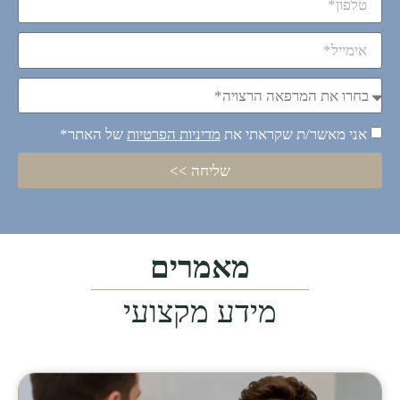
אני מאשר/ת שקראתי את
מדיניות הפרטיות
של האתר*
שליחה >>
מאמרים
מידע מקצועי