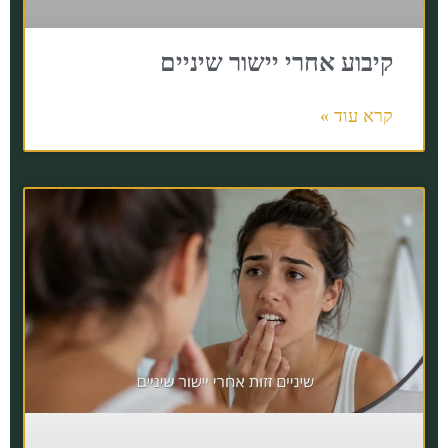
קיבוע אחרי יישור שיניים
קרא עוד »