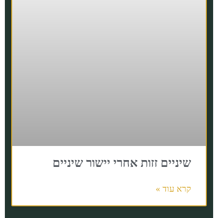
שיניים זזות אחרי יישור שיניים
קרא עוד »