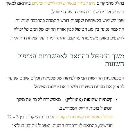
בחלק מהמקרים
ניתן לבחור בגשר שקוף ליישור שיניים
בהתאם למשך
הטיפול ולרמת שיתוף הפעולה של המטופל,
שכן השימוש בקשתיות שקופות דורש התמדה בהרכבה יומיומית.
התאמה נכונה בין סוג הטיפול לבין אורח החיים של המטופל יכולה
להשפיע באופן משמעותי על קצב ההתקדמות ועל הצלחת התהליך.
משך הטיפול בהתאם לאפשרויות הטיפול
השונות
הטכנולוגיות החדשות הביאו לפיתוח של טכניקות וכלים שונים שנועדו
להאיץ את תנועת השיניים ולשפר את יעילות הטיפול.
קשתיות שקופות (אינויזליין) –
מאפשרות לקצר את משך
הטיפול בזכות הדיוק הממוחשב.
טיפול באמצעות קשתיות שקופות
נע ברוב המקרים בין 3 – 12
חודשים, בהתאם למורכבות הבעיה. הטיפול מתוכנן במלואו