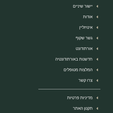
יישור שיניים
אודות
אינויזליין
גשר שקוף
אורתודונט
חדשנות באורתודונטיה
המלצות מטופלים
צרו קשר
מדיניות פרטיות
תקנון האתר