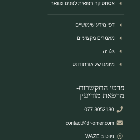
אסתטיקה רפואית לפנים וצוואר
דפי מידע שימושיים
מאמרים מקצועיים
גלריה
מיומנו של אורתודונט
פרטי התקשרות-
מרפאת מודיעין
077-8052180
contact@dr-omer.com
ניווט ב WAZE