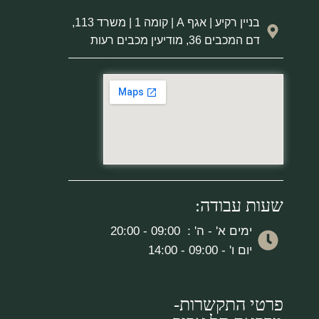
בניין רקיע | אגף A | קומה 1 | משרד 113,
דם המכבים 36, מודיעין מכבים רעות
שעות עבודה:
ימים א' - ה' : 09:00 - 20:00
יום ו' - 09:00 - 14:00
פרטי התקשרות-