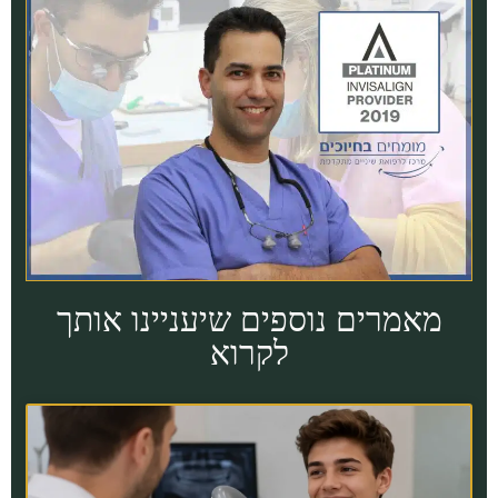
מאמרים נוספים שיעניינו אותך
לקרוא