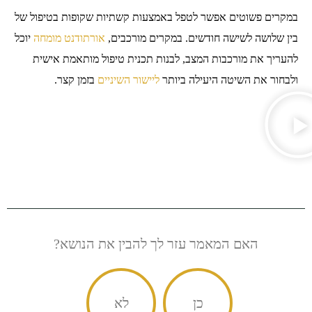
במקרים פשוטים אפשר לטפל באמצעות קשתיות שקופות בטיפול של
בין שלושה לשישה חודשים. במקרים מורכבים,
אורתודנט מומחה
יוכל
להעריך את מורכבות המצב, לבנות תכנית טיפול מותאמת אישית
ולבחור את השיטה היעילה ביותר
ליישור השיניים
בזמן קצר.
האם המאמר עזר לך להבין את הנושא?
כן
לא