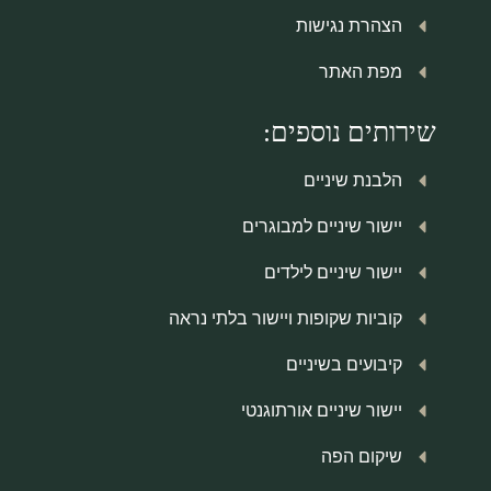
הצהרת נגישות
מפת האתר
שירותים נוספים:
הלבנת שיניים
יישור שיניים למבוגרים
יישור שיניים לילדים
קוביות שקופות ויישור בלתי נראה
קיבועים בשיניים
יישור שיניים אורתוגנטי
שיקום הפה