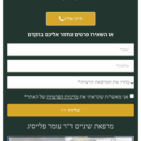
חייגו אלינו
או השאירו פרטים ונחזור אליכם בהקדם
אני מאשר/ת שקראתי את
מדיניות הפרטיות
של האתר*
שליחה >>
מרפאת שיניים ד"ר עומר פלייסיג