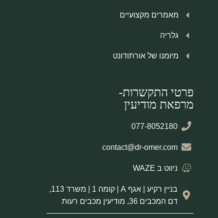
מאמרים מקצועיים
גלריה
מיומנו של אורתודונט
פרטי התקשרות-
מרפאת מודיעין
077-8052180
contact@dr-omer.com
ניווט ב WAZE
בניין רקיע | אגף A | קומה 1 | משרד 113,
דם המכבים 36, מודיעין מכבים רעות