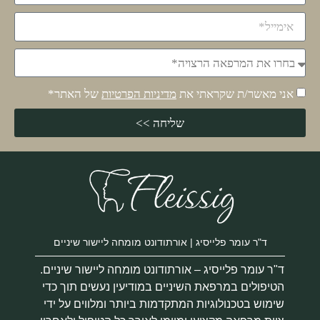
אני מאשר/ת שקראתי את
מדיניות הפרטיות
של האתר*
שליחה >>
ד"ר עומר פלייסיג | אורתודונט מומחה ליישור שיניים
ד"ר עומר פלייסיג – אורתודונט מומחה ליישור שיניים.
הטיפולים במרפאת השיניים במודיעין נעשים תוך כדי
שימוש בטכנולוגיות המתקדמות ביותר ומלווים על ידי