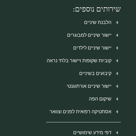
שירותים נוספים:
הלבנת שיניים
יישור שיניים למבוגרים
יישור שיניים לילדים
קוביות שקופות ויישור בלתי נראה
קיבועים בשיניים
יישור שיניים אורתוגנטי
שיקום הפה
אסתטיקה רפואית לפנים וצוואר
דפי מידע שימושיים