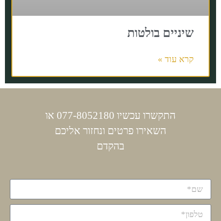
שיניים בולטות
קרא עוד »
התקשרו עכשיו 077-8052180 או
השאירו פרטים ונחזור אליכם
בהקדם