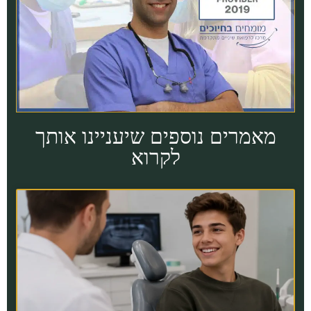
מאמרים נוספים שיעניינו אותך
לקרוא