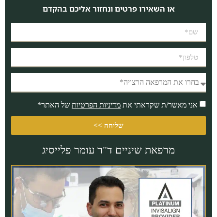
או השאירו פרטים ונחזור אליכם בהקדם
אני מאשר/ת שקראתי את
מדיניות הפרטיות
של האתר*
שליחה >>
מרפאת שיניים ד"ר עומר פלייסיג