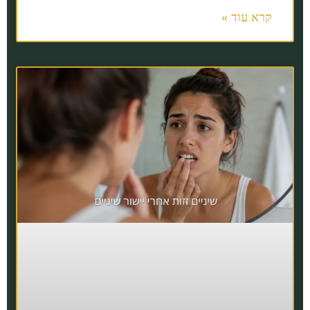
קרא עוד »