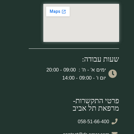
שעות עבודה:
ימים א' - ה' : 09:00 - 20:00
יום ו' - 09:00 - 14:00
פרטי התקשרות-
מרפאת תל אביב
058-51-66-400