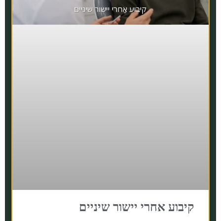
קיבוע אחרי יישור שיניים