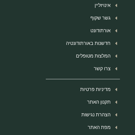
אינויזליין
גשר שקוף
אורתודונט
חדשנות באורתודונטיה
המלצות מטופלים
צרו קשר
מדיניות פרטיות
תקנון האתר
הצהרת נגישות
מפת האתר