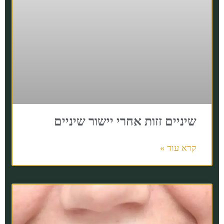
שיניים זזות אחרי יישור שיניים
קרא עוד »