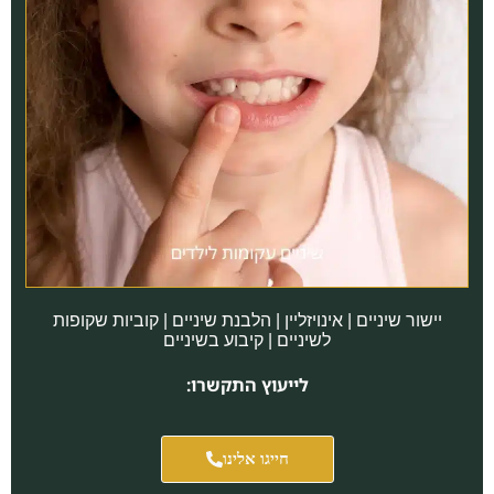
יישור שיניים | אינויזליין | הלבנת שיניים | קוביות שקופות
לשיניים | קיבוע בשיניים
לייעוץ התקשרו:
חייגו אלינו