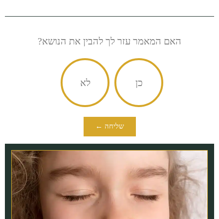
האם המאמר עזר לך להבין את הנושא?
כן
לא
שליחה ←