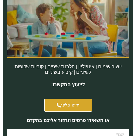
יישור שיניים | אינויזליין | הלבנת שיניים | קוביות שקופות
לשיניים | קיבוע בשיניים
לייעוץ התקשרו:
חייגו אלינו
או השאירו פרטים ונחזור אליכם בהקדם