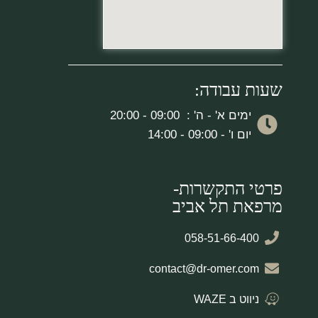
שעות עבודה:
ימים א' - ה' : 09:00 - 20:00
יום ו' - 09:00 - 14:00
פרטי התקשרות-
מרפאת תל אביב
058-51-66-400
contact@dr-omer.com
ניווט ב WAZE