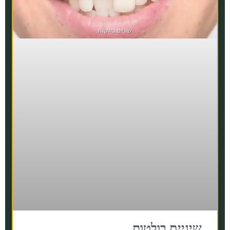
שיניים בולטות