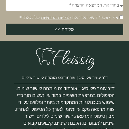
אני מאשר/ת שקראתי את
מדיניות הפרטיות
של האתר*
שליחה >>
ד"ר עומר פלייסיג | אורתודונט מומחה ליישור שיניים
ד"ר עומר פלייסיג – אורתודונט מומחה ליישור שיניים.
הטיפולים במרפאת השיניים במודיעין נעשים תוך כדי
שימוש בטכנולוגיות המתקדמות ביותר ומלווים על ידי
צוות מרפאה מקצועי ומיומן לאורך כל הטיפול ולאחריו.
מבין טיפולי המרפאה, יישור שיניים לילדים, יישור
שיניים למבוגרים, הלבנת שיניים, קיבועים קבועים