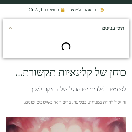
דר עומר פלייסיג
ספטמבר 1, 2018
תוכן עניינים
כוחן של קלינאיות תקשורת…
לפעמים לילדים יש הרגל של דחיקת לשון
זה יכול להיות במנוחה, בבליעה, בדיבור או בשילובים שונים.