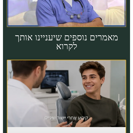
מאמרים נוספים שיעניינו אותך
לקרוא