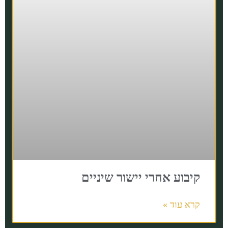
קיבוע אחרי יישור שיניים
קרא עוד »