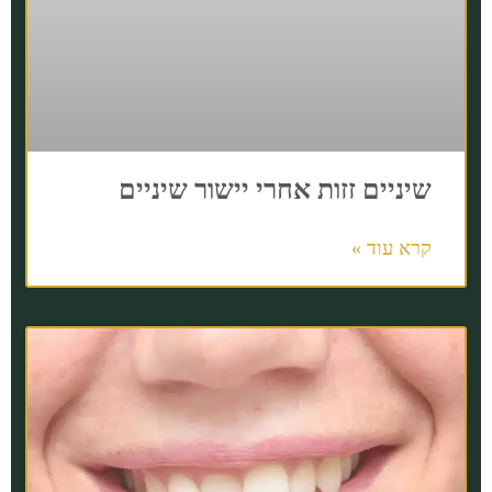
שיניים זזות אחרי יישור שיניים
קרא עוד »