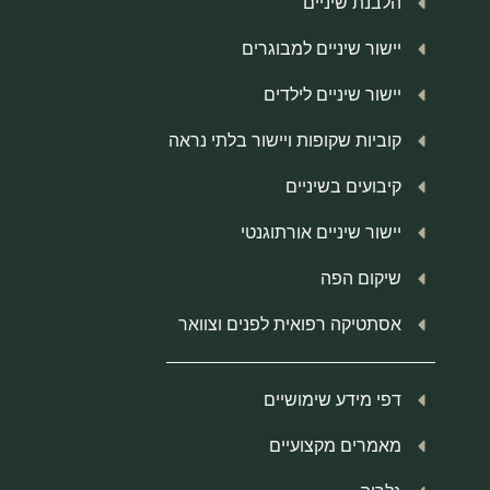
הלבנת שיניים
יישור שיניים למבוגרים
יישור שיניים לילדים
קוביות שקופות ויישור בלתי נראה
קיבועים בשיניים
יישור שיניים אורתוגנטי
שיקום הפה
אסתטיקה רפואית לפנים וצוואר
דפי מידע שימושיים
מאמרים מקצועיים