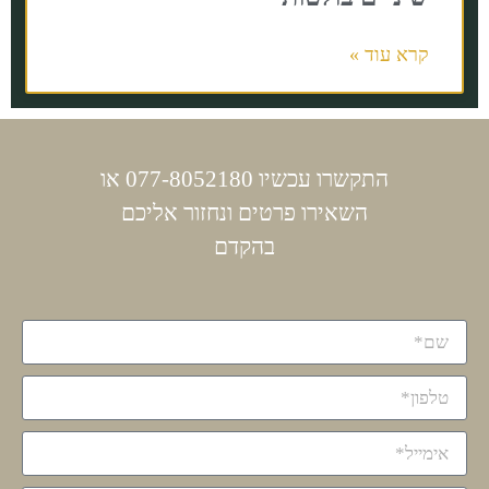
קרא עוד »
התקשרו עכשיו 077-8052180 או
השאירו פרטים ונחזור אליכם
בהקדם