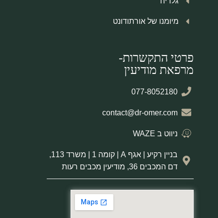
גלריה
מיומנו של אורתודונט
פרטי התקשרות-
מרפאת מודיעין
077-8052180
contact@dr-omer.com
ניווט ב WAZE
בניין רקיע | אגף A | קומה 1 | משרד 113,
דם המכבים 36, מודיעין מכבים רעות