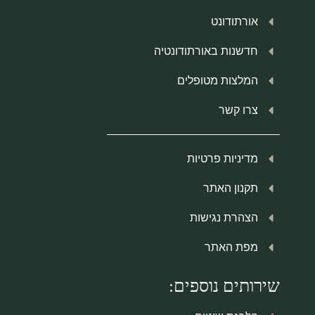
אורתודונט
חדשנות באורתודונטיה
המלצות מטופלים
צרו קשר
מדיניות פרטיות
תקנון האתר
הצהרת נגישות
מפת האתר
שירותים נוספים: